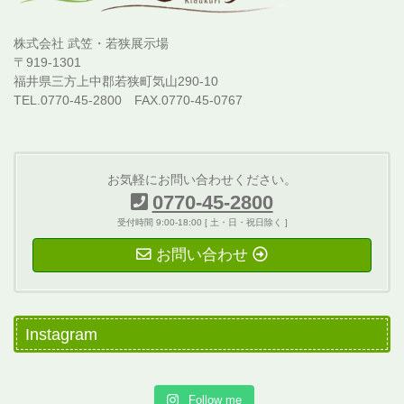
株式会社 武笠・若狭展示場
〒919-1301
福井県三方上中郡若狭町気山290-10
TEL.0770-45-2800 FAX.0770-45-0767
お気軽にお問い合わせください。
0770-45-2800
受付時間 9:00-18:00 [ 土・日・祝日除く ]
お問い合わせ
Instagram
Follow me