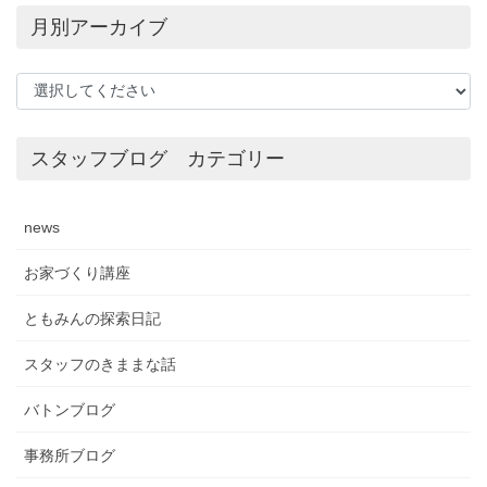
月別アーカイブ
スタッフブログ カテゴリー
news
お家づくり講座
ともみんの探索日記
スタッフのきままな話
バトンブログ
事務所ブログ