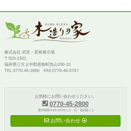
株式会社 武笠・若狭展示場
〒919-1301
福井県三方上中郡若狭町気山290-10
TEL.0770-45-2800 FAX.0770-45-0767
お気軽にお問い合わせください。
0770-45-2800
受付時間 9:00-18:00 [ 土・日・祝日除く ]
お問い合わせ