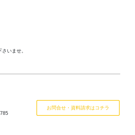
下さいませ。
お問合せ・資料請求はコチラ
785