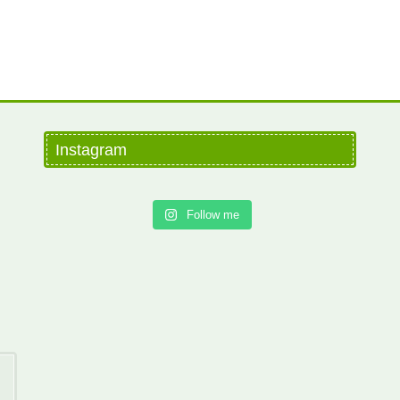
Instagram
Follow me