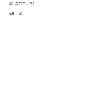
設計室のつぶやき
進捗日記