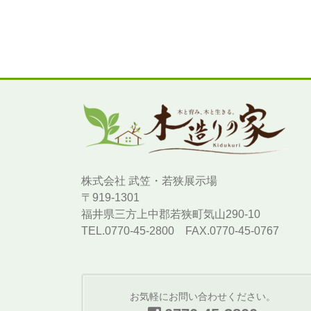
株式会社 武笠・若狭展示場
〒919-1301
福井県三方上中郡若狭町気山290-10
TEL.0770-45-2800 FAX.0770-45-0767
お気軽にお問い合わせください。