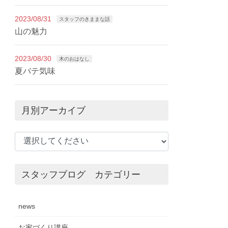
2023/08/31
スタッフのきままな話
山の魅力
2023/08/30
木のおはなし
夏バテ気味
月別アーカイブ
スタッフブログ カテゴリー
news
お家づくり講座