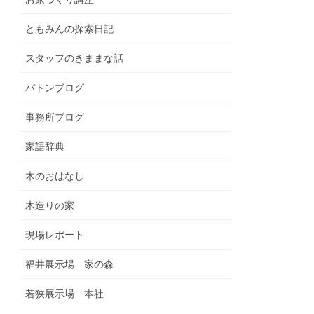
ともみんの探索日記
スタッフのきままな話
バトンブログ
事務所ブログ
家語辞典
木のおはなし
木造りの家
現場レポート
福井展示場 家の森
若狭展示場 本社