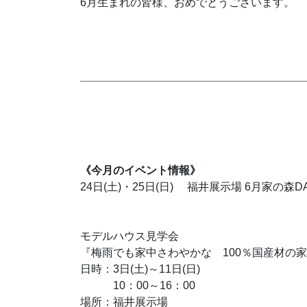
6月生まれの皆様、おめでとうございます。
《今月のイベント情報》
24日(土)・25日(日) 福井展示場 6月家の森D
モデルハウス見学会
『梅雨でも家中さわやかな 100％国産材の
日時：3日(土)～11日(日)
10：00～16：00
場所：福井展示場