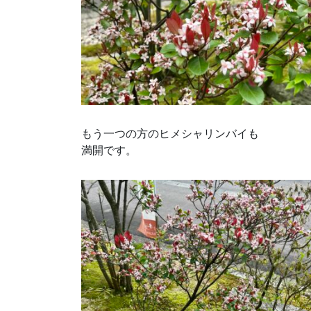
もう一つの方のヒメシャリンバイも
満開です。