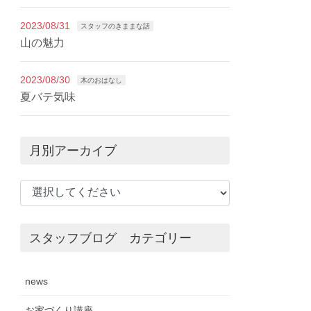
2023/08/31
スタッフのきままな話
山の魅力
2023/08/30
木のおはなし
夏バテ気味
月別アーカイブ
スタッフブログ カテゴリー
news
お家づくり講座