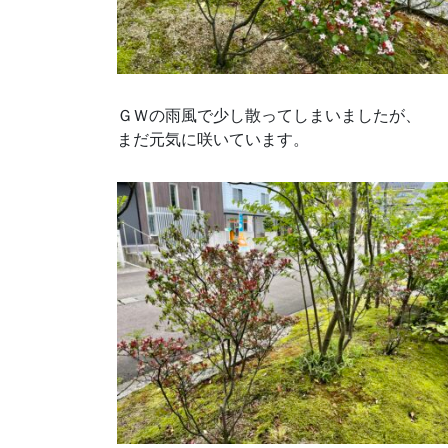
ＧＷの雨風で少し散ってしまいましたが、
まだ元気に咲いています。