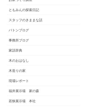
ともみんの探索日記
スタッフのきままな話
バトンブログ
事務所ブログ
家語辞典
木のおはなし
木造りの家
現場レポート
福井展示場 家の森
若狭展示場 本社