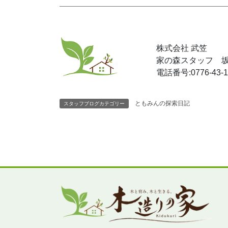
株式会社 武笠
家の森スタッフ 
電話番号:0776-43-1
ともみんの探索日記
スタッフブログカテゴリー