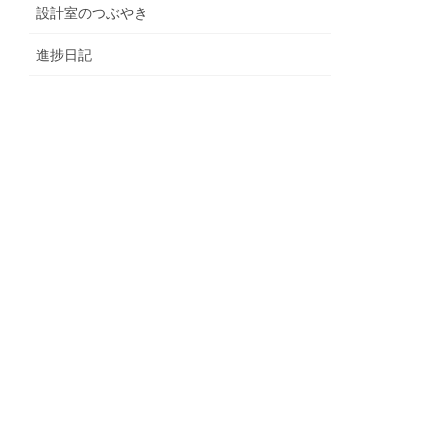
設計室のつぶやき
進捗日記