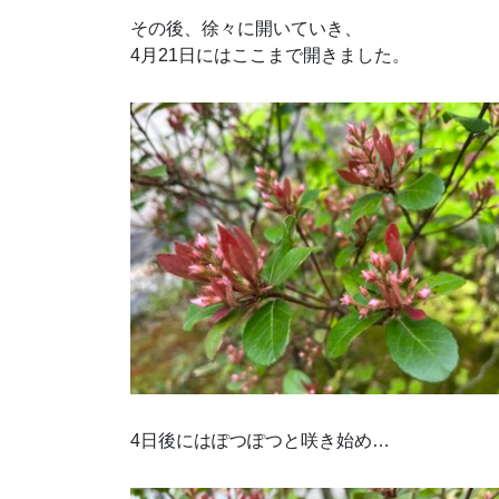
その後、徐々に開いていき、
4月21日にはここまで開きました。
4日後にはぽつぽつと咲き始め…