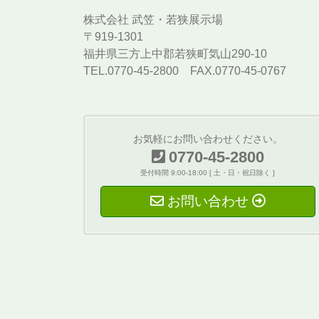
株式会社 武笠・若狭展示場
〒919-1301
福井県三方上中郡若狭町気山290-10
TEL.0770-45-2800 FAX.0770-45-0767
お気軽にお問い合わせください。
0770-45-2800
受付時間 9:00-18:00 [ 土・日・祝日除く ]
お問い合わせ