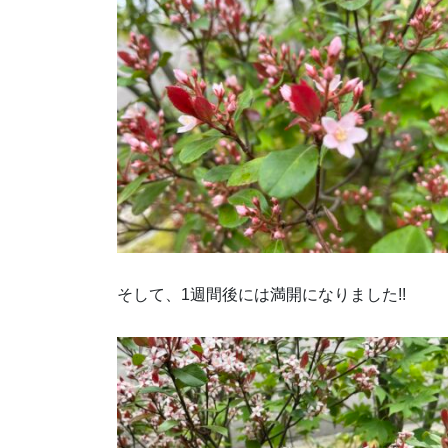
そして、1週間後には満開になりました!!