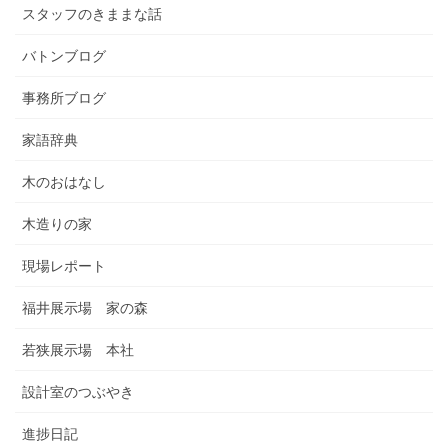
スタッフのきままな話
バトンブログ
事務所ブログ
家語辞典
木のおはなし
木造りの家
現場レポート
福井展示場 家の森
若狭展示場 本社
設計室のつぶやき
進捗日記