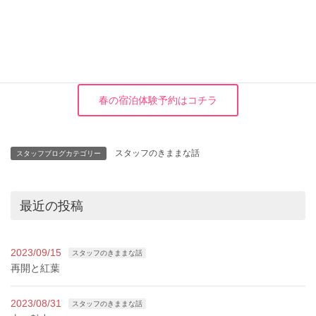
木造りの家 中村美穂
電話番号:0776-43-1785
春の宿泊体験予約はコチラ
スタッフのきままな話
スタッフブログカテゴリー
最近の投稿
2023/09/15
スタッフのきままな話
再開と紅葉
2023/08/31
スタッフのきままな話