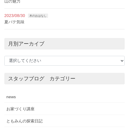
山の魅力
2023/08/30
木のおはなし
夏バテ気味
月別アーカイブ
スタッフブログ カテゴリー
news
お家づくり講座
ともみんの探索日記