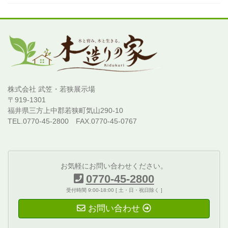
株式会社 武笠・若狭展示場
〒919-1301
福井県三方上中郡若狭町気山290-10
TEL.0770-45-2800 FAX.0770-45-0767
お気軽にお問い合わせください。
0770-45-2800
受付時間 9:00-18:00 [ 土・日・祝日除く ]
お問い合わせ