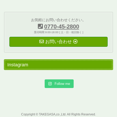
お気軽にお問い合わせください。
0770-45-2800
受付時間 9:00-18:00 [ 土・日・祝日除く ]
お問い合わせ
Instagram
Follow me
Copyright © TAKEGASA,co.,Ltd. All Rights Reserved.