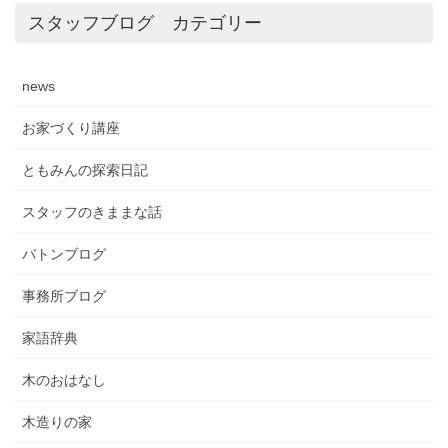
スタッフブログ カテゴリー
news
お家づくり講座
ともみんの探索日記
スタッフのきままな話
バトンブログ
事務所ブログ
家語辞典
木のおはなし
木造りの家