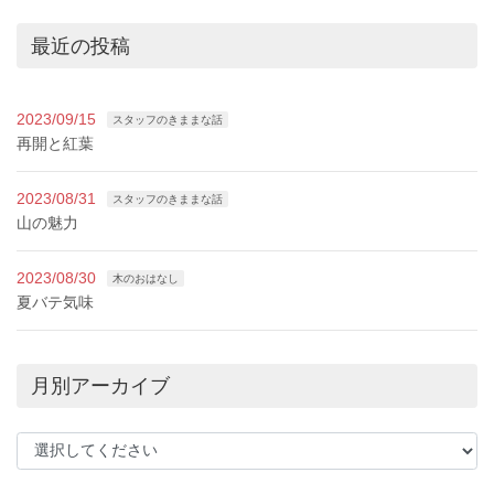
最近の投稿
2023/09/15
スタッフのきままな話
再開と紅葉
2023/08/31
スタッフのきままな話
山の魅力
2023/08/30
木のおはなし
夏バテ気味
月別アーカイブ