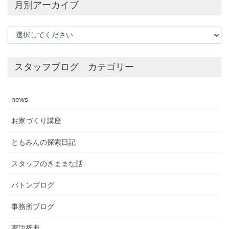
月別アーカイブ
スタッフブログ カテゴリー
news
お家づくり講座
ともみんの探索日記
スタッフのきままな話
バトンブログ
事務所ブログ
家語辞典