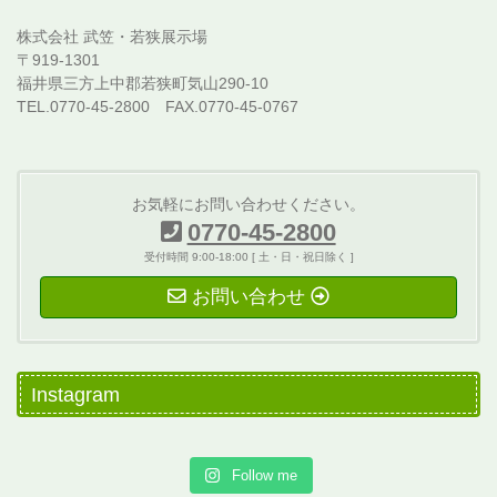
株式会社 武笠・若狭展示場
〒919-1301
福井県三方上中郡若狭町気山290-10
TEL.0770-45-2800 FAX.0770-45-0767
お気軽にお問い合わせください。
0770-45-2800
受付時間 9:00-18:00 [ 土・日・祝日除く ]
お問い合わせ
Instagram
Follow me