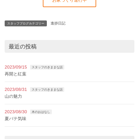
お家づくり進行中
進捗日記
スタッフブログカテゴリー
最近の投稿
2023/09/15
スタッフのきままな話
再開と紅葉
2023/08/31
スタッフのきままな話
山の魅力
2023/08/30
木のおはなし
夏バテ気味