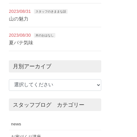
2023/08/31
スタッフのきままな話
山の魅力
2023/08/30
木のおはなし
夏バテ気味
月別アーカイブ
スタッフブログ カテゴリー
news
お家づくり講座