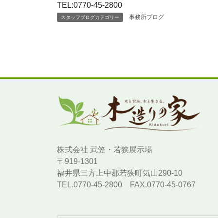
TEL:0770-45-2800
事務所ブログ
スタッフブログカテゴリー
株式会社 武笠・若狭展示場
〒919-1301
福井県三方上中郡若狭町気山290-10
TEL.0770-45-2800 FAX.0770-45-0767