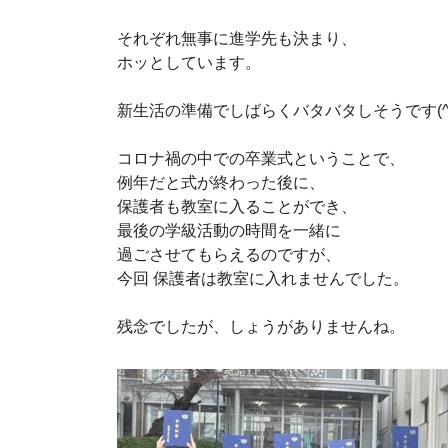
それぞれ無事に進学先も決まり、
ホッとしています。
新生活の準備でしばらくバタバタしそうです(^^
コロナ禍の中での卒業式ということで、
例年だと式が終わった後に、
保護者も教室に入ることができ、
最後の学級活動の時間を一緒に
過ごさせてもらえるのですが、
今回 保護者は教室に入れませんでした。
残念でしたが、しょうがありませんね。