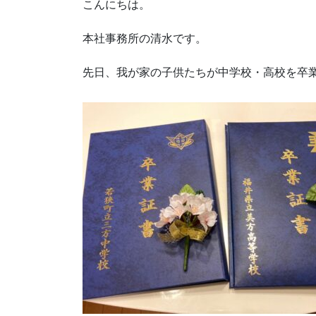
こんにちは。
本社事務所の清水です。
先日、我が家の子供たちが中学校・高校を卒