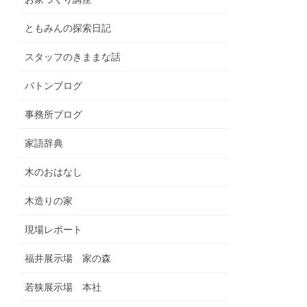
ともみんの探索日記
スタッフのきままな話
バトンブログ
事務所ブログ
家語辞典
木のおはなし
木造りの家
現場レポート
福井展示場 家の森
若狭展示場 本社