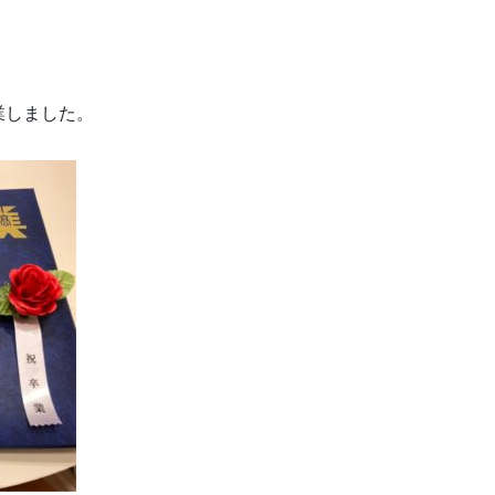
業しました。