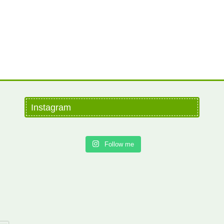
Instagram
Follow me