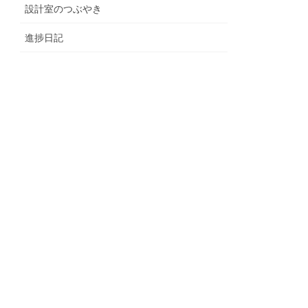
設計室のつぶやき
進捗日記