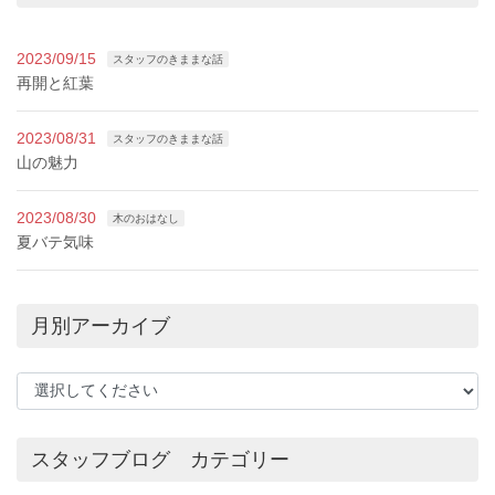
2023/09/15
スタッフのきままな話
再開と紅葉
2023/08/31
スタッフのきままな話
山の魅力
2023/08/30
木のおはなし
夏バテ気味
月別アーカイブ
スタッフブログ カテゴリー