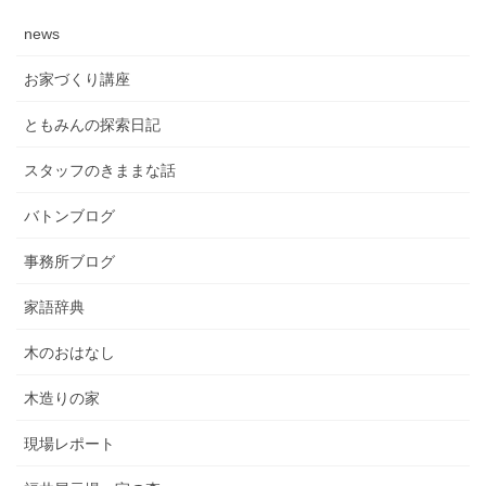
news
お家づくり講座
ともみんの探索日記
スタッフのきままな話
バトンブログ
事務所ブログ
家語辞典
木のおはなし
木造りの家
現場レポート