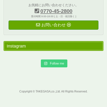
お気軽にお問い合わせください。
0770-45-2800
受付時間 9:00-18:00 [ 土・日・祝日除く ]
お問い合わせ
Instagram
Follow me
Copyright © TAKEGASA,co.,Ltd. All Rights Reserved.