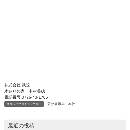
株式会社 武笠
木造りの家 中村美穂
電話番号:0776-43-1785
若狭展示場 本社
スタッフブログカテゴリー
最近の投稿