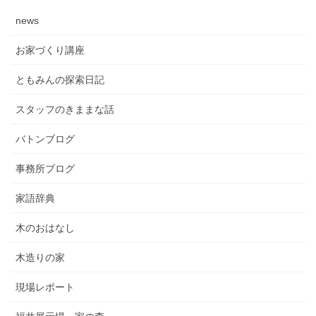
news
お家づくり講座
ともみんの探索日記
スタッフのきままな話
バトンブログ
事務所ブログ
家語辞典
木のおはなし
木造りの家
現場レポート