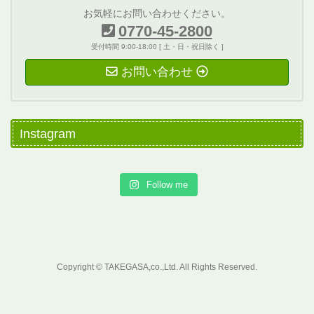
お気軽にお問い合わせください。
0770-45-2800
受付時間 9:00-18:00 [ 土・日・祝日除く ]
お問い合わせ
Instagram
Follow me
Copyright © TAKEGASA,co.,Ltd. All Rights Reserved.