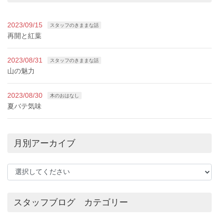
2023/09/15
スタッフのきままな話
再開と紅葉
2023/08/31
スタッフのきままな話
山の魅力
2023/08/30
木のおはなし
夏バテ気味
月別アーカイブ
スタッフブログ カテゴリー