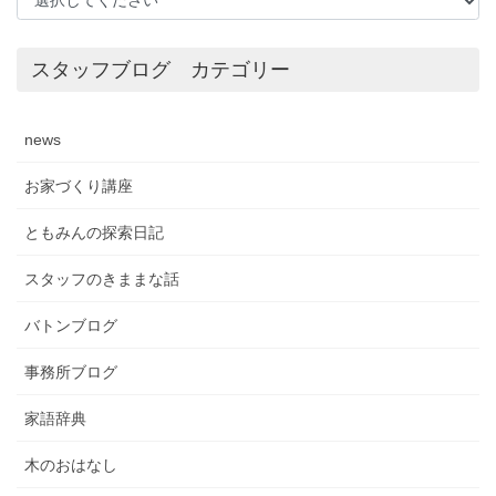
スタッフブログ カテゴリー
news
お家づくり講座
ともみんの探索日記
スタッフのきままな話
バトンブログ
事務所ブログ
家語辞典
木のおはなし