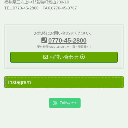
福井県三方上中郡若狭町気山290-10
TEL.0770-45-2800 FAX.0770-45-0767
お気軽にお問い合わせください。
0770-45-2800
受付時間 9:00-18:00 [ 土・日・祝日除く ]
お問い合わせ
Instagram
Follow me