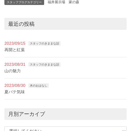
福井展示場 家の森
スタッフブログカテゴリー
最近の投稿
2023/09/15
スタッフのきままな話
再開と紅葉
2023/08/31
スタッフのきままな話
山の魅力
2023/08/30
木のおはなし
夏バテ気味
月別アーカイブ