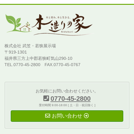
株式会社 武笠・若狭展示場
〒919-1301
福井県三方上中郡若狭町気山290-10
TEL.0770-45-2800 FAX.0770-45-0767
お気軽にお問い合わせください。
0770-45-2800
受付時間 9:00-18:00 [ 土・日・祝日除く ]
お問い合わせ