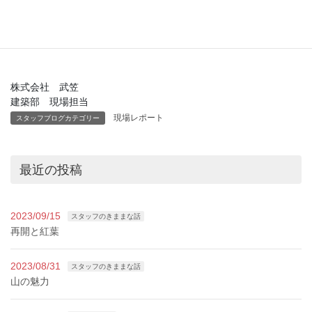
大工の皆様ありがとうございました。
株式会社 武笠
建築部 現場担当
現場レポート
スタッフブログカテゴリー
最近の投稿
2023/09/15
スタッフのきままな話
再開と紅葉
2023/08/31
スタッフのきままな話
山の魅力