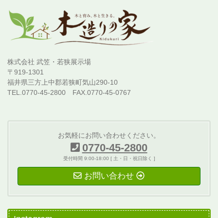
株式会社 武笠・若狭展示場
〒919-1301
福井県三方上中郡若狭町気山290-10
TEL.0770-45-2800 FAX.0770-45-0767
お気軽にお問い合わせください。
0770-45-2800
受付時間 9:00-18:00 [ 土・日・祝日除く ]
お問い合わせ