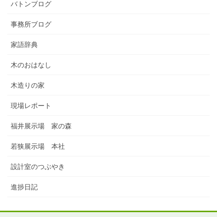
バトンブログ
事務所ブログ
家語辞典
木のおはなし
木造りの家
現場レポート
福井展示場 家の森
若狭展示場 本社
設計室のつぶやき
進捗日記