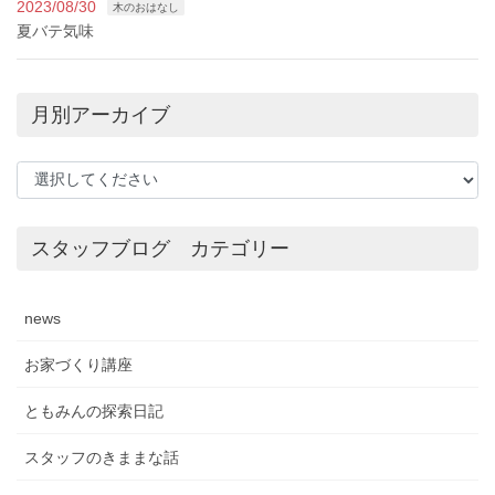
2023/08/30
木のおはなし
夏バテ気味
月別アーカイブ
スタッフブログ カテゴリー
news
お家づくり講座
ともみんの探索日記
スタッフのきままな話