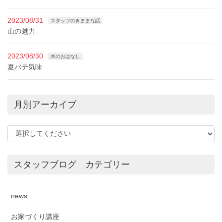
2023/08/31
スタッフのきままな話
山の魅力
2023/08/30
木のおはなし
夏バテ気味
月別アーカイブ
スタッフブログ カテゴリー
news
お家づくり講座