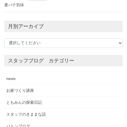
夏バテ気味
月別アーカイブ
スタッフブログ カテゴリー
news
お家づくり講座
ともみんの探索日記
スタッフのきままな話
バトンブログ