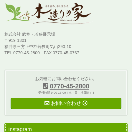
株式会社 武笠・若狭展示場
〒919-1301
福井県三方上中郡若狭町気山290-10
TEL.0770-45-2800 FAX.0770-45-0767
お気軽にお問い合わせください。
0770-45-2800
受付時間 9:00-18:00 [ 土・日・祝日除く ]
お問い合わせ
Instagram