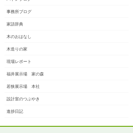
事務所ブログ
家語辞典
木のおはなし
木造りの家
現場レポート
福井展示場 家の森
若狭展示場 本社
設計室のつぶやき
進捗日記