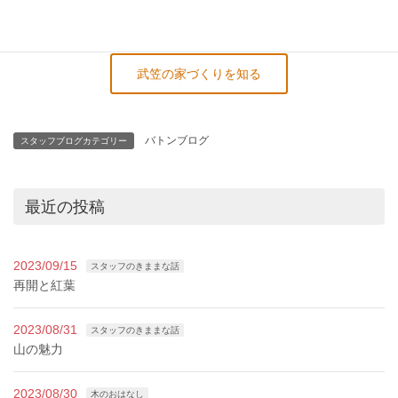
武笠の家づくりを知る
バトンブログ
スタッフブログカテゴリー
最近の投稿
2023/09/15
スタッフのきままな話
再開と紅葉
2023/08/31
スタッフのきままな話
山の魅力
2023/08/30
木のおはなし