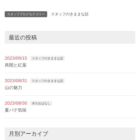
スタッフのきままな話
スタッフブログカテゴリー
最近の投稿
2023/09/15
スタッフのきままな話
再開と紅葉
2023/08/31
スタッフのきままな話
山の魅力
2023/08/30
木のおはなし
夏バテ気味
月別アーカイブ