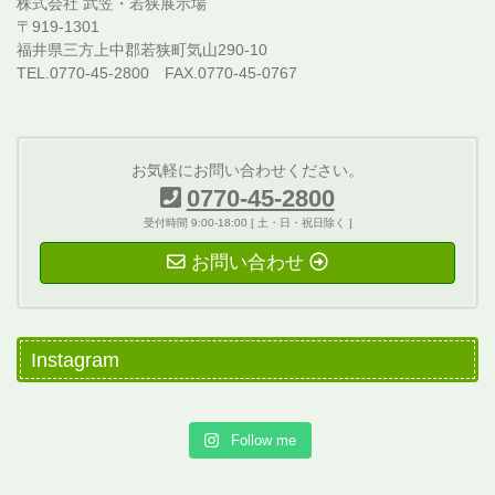
株式会社 武笠・若狭展示場
〒919-1301
福井県三方上中郡若狭町気山290-10
TEL.0770-45-2800 FAX.0770-45-0767
お気軽にお問い合わせください。
0770-45-2800
受付時間 9:00-18:00 [ 土・日・祝日除く ]
お問い合わせ
Instagram
Follow me