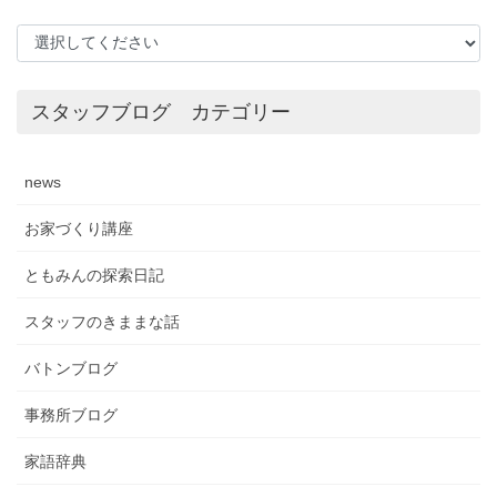
スタッフブログ カテゴリー
news
お家づくり講座
ともみんの探索日記
スタッフのきままな話
バトンブログ
事務所ブログ
家語辞典