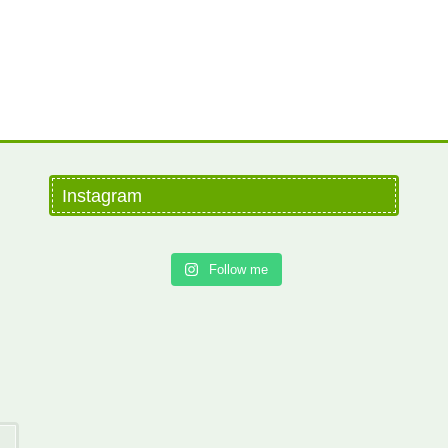
Instagram
Follow me