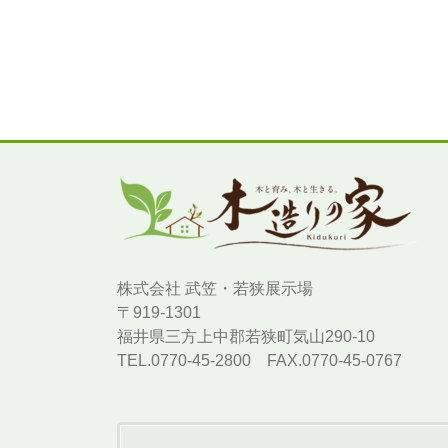
株式会社 武笠・若狭展示場
〒919-1301
福井県三方上中郡若狭町気山290-10
TEL.0770-45-2800 FAX.0770-45-0767