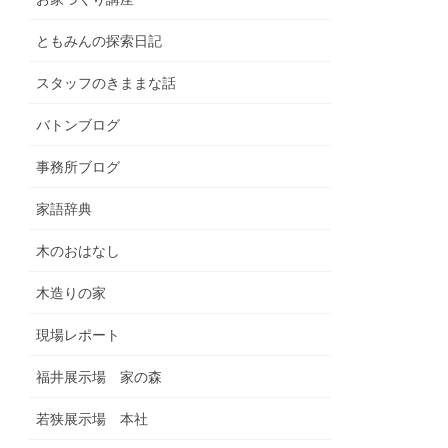
ともみんの探索日記
スタッフのきままな話
バトンブログ
事務所ブログ
家語辞典
木のおはなし
木造りの家
現場レポート
福井展示場 家の森
若狭展示場 本社