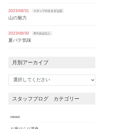
2023/08/31
スタッフのきままな話
山の魅力
2023/08/30
木のおはなし
夏バテ気味
月別アーカイブ
スタッフブログ カテゴリー
news
お家づくり講座