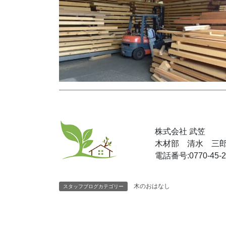
株式会社 武笠
木材部 清水 三
電話番号:0770-45-2
木のおはなし
スタッフブログカテゴリー