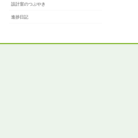
設計室のつぶやき
進捗日記