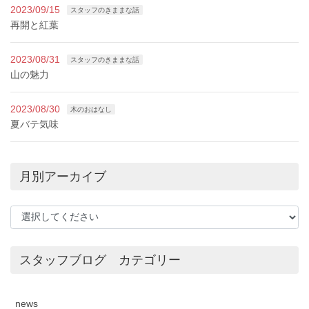
2023/09/15
スタッフのきままな話
再開と紅葉
2023/08/31
スタッフのきままな話
山の魅力
2023/08/30
木のおはなし
夏バテ気味
月別アーカイブ
スタッフブログ カテゴリー
news