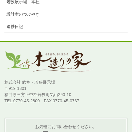
若狭展示場 本社
設計室のつぶやき
進捗日記
株式会社 武笠・若狭展示場
〒919-1301
福井県三方上中郡若狭町気山290-10
TEL.0770-45-2800 FAX.0770-45-0767
お気軽にお問い合わせください。