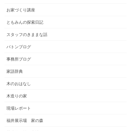
お家づくり講座
ともみんの探索日記
スタッフのきままな話
バトンブログ
事務所ブログ
家語辞典
木のおはなし
木造りの家
現場レポート
福井展示場 家の森