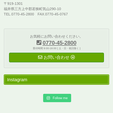
〒919-1301
福井県三方上中郡若狭町気山290-10
TEL.0770-45-2800 FAX.0770-45-0767
お気軽にお問い合わせください。
0770-45-2800
受付時間 9:00-18:00 [ 土・日・祝日除く ]
お問い合わせ
Instagram
Follow me