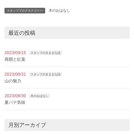
木のおはなし
スタッフブログカテゴリー
最近の投稿
2023/09/15
スタッフのきままな話
再開と紅葉
2023/08/31
スタッフのきままな話
山の魅力
2023/08/30
木のおはなし
夏バテ気味
月別アーカイブ