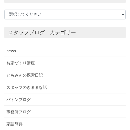
スタッフブログ カテゴリー
news
お家づくり講座
ともみんの探索日記
スタッフのきままな話
バトンブログ
事務所ブログ
家語辞典