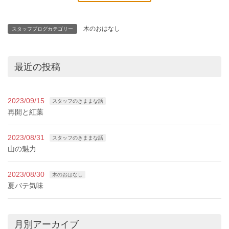
木のおはなし
スタッフブログカテゴリー
最近の投稿
2023/09/15
スタッフのきままな話
再開と紅葉
2023/08/31
スタッフのきままな話
山の魅力
2023/08/30
木のおはなし
夏バテ気味
月別アーカイブ