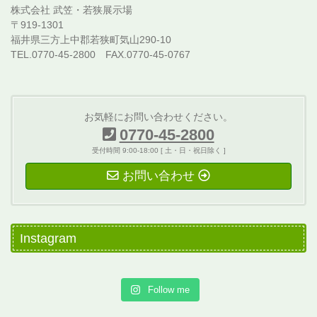
株式会社 武笠・若狭展示場
〒919-1301
福井県三方上中郡若狭町気山290-10
TEL.0770-45-2800 FAX.0770-45-0767
お気軽にお問い合わせください。
0770-45-2800
受付時間 9:00-18:00 [ 土・日・祝日除く ]
お問い合わせ
Instagram
Follow me