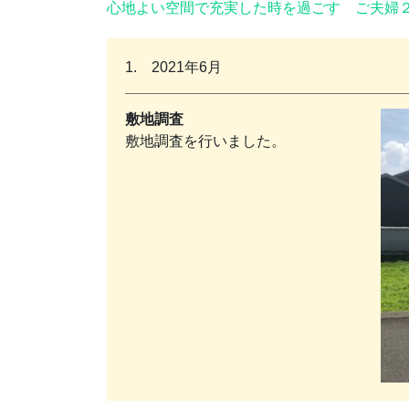
心地よい空間で充実した時を過ごす ご夫婦
1. 2021年6月
敷地調査
敷地調査を行いました。