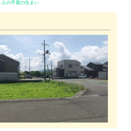
２人の平屋の住まい