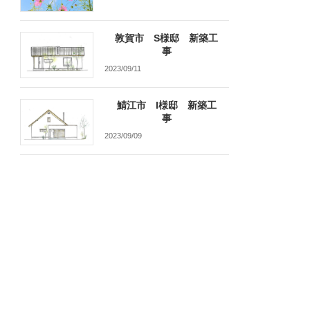
敦賀市 S様邸 新築工
事
2023/09/11
鯖江市 I様邸 新築工
事
2023/09/09