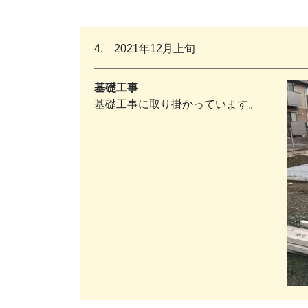
4. 2021年12月上旬
基礎工事
基礎工事に取り掛かっています。