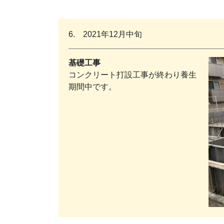
6. 2021年12月中旬
基礎工事
コンクリート打設工事が終わり養生
期間中です。