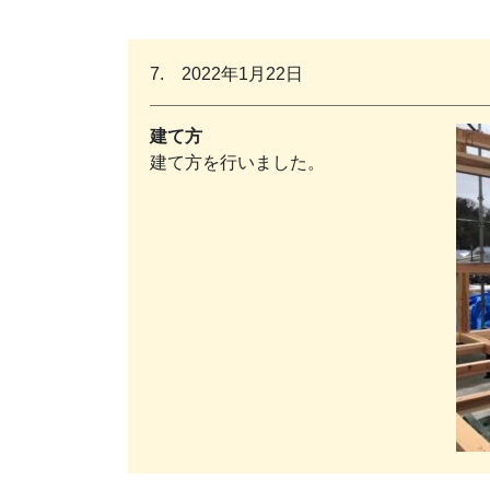
7. 2022年1月22日
建て方
建て方を行いました。