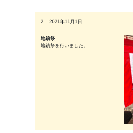
2. 2021年11月1日
地鎮祭
地鎮祭を行いました。