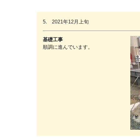
5. 2021年12月上旬
基礎工事
順調に進んでいます。