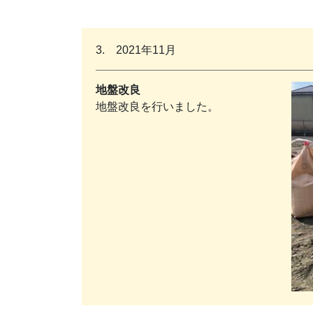
3. 2021年11月
地盤改良
地盤改良を行いました。