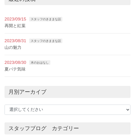
2023/09/15
スタッフのきままな話
再開と紅葉
2023/08/31
スタッフのきままな話
山の魅力
2023/08/30
木のおはなし
夏バテ気味
月別アーカイブ
スタッフブログ カテゴリー