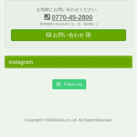
お気軽にお問い合わせください。
0770-45-2800
受付時間 9:00-18:00 [ 土・日・祝日除く ]
お問い合わせ
Instagram
Follow me
Copyright © TAKEGASA,co.,Ltd. All Rights Reserved.