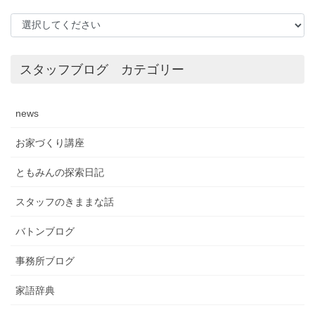
スタッフブログ カテゴリー
news
お家づくり講座
ともみんの探索日記
スタッフのきままな話
バトンブログ
事務所ブログ
家語辞典