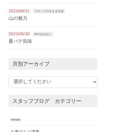
2023/08/31
スタッフのきままな話
山の魅力
2023/08/30
木のおはなし
夏バテ気味
月別アーカイブ
スタッフブログ カテゴリー
news
お家づくり講座