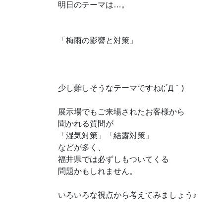
明日のテーマは…。
「梅雨の影響と対策」
少し難しそうなテーマですね(;´Д｀)
展示場でもご来場されたお客様から
聞かれる質問が
「湿気対策」「結露対策」
などが多く、
福井県では必ずしもついてくる
問題かもしれません。
いろいろな視点から考えてみましょう♪