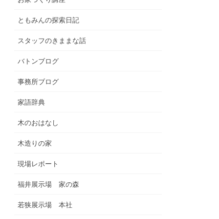
ともみんの探索日記
スタッフのきままな話
バトンブログ
事務所ブログ
家語辞典
木のおはなし
木造りの家
現場レポート
福井展示場 家の森
若狭展示場 本社