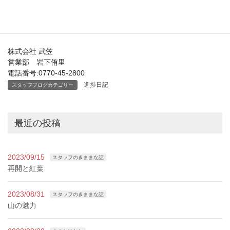
熱中症に気をつけて過ごしたいと思います！
株式会社 武笠
営業部 岩下侑里
電話番号:0770-45-2800
進捗日記
スタッフブログカテゴリー
最近の投稿
2023/09/15
スタッフのきままな話
再開と紅葉
2023/08/31
スタッフのきままな話
山の魅力