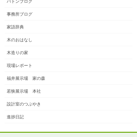
バトンブログ
事務所ブログ
家語辞典
木のおはなし
木造りの家
現場レポート
福井展示場 家の森
若狭展示場 本社
設計室のつぶやき
進捗日記