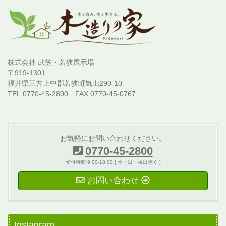
株式会社 武笠・若狭展示場
〒919-1301
福井県三方上中郡若狭町気山290-10
TEL.0770-45-2800 FAX.0770-45-0767
お気軽にお問い合わせください。
0770-45-2800
受付時間 9:00-18:00 [ 土・日・祝日除く ]
お問い合わせ
Instagram