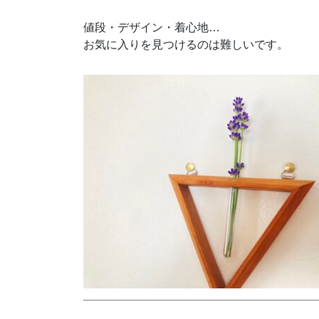
値段・デザイン・着心地…
お気に入りを見つけるのは難しいです。