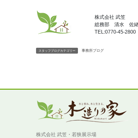
株式会社 武笠
総務部 清水 佐
TEL:0770-45-2800
事務所ブログ
スタッフブログカテゴリー
株式会社 武笠・若狭展示場