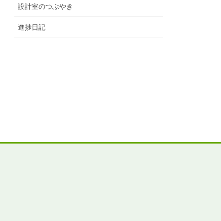
設計室のつぶやき
進捗日記