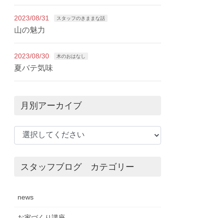
2023/08/31
スタッフのきままな話
山の魅力
2023/08/30
木のおはなし
夏バテ気味
月別アーカイブ
スタッフブログ カテゴリー
news
お家づくり講座