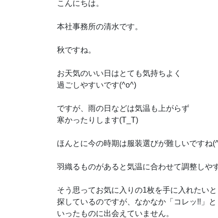
こんにちは。
本社事務所の清水です。
秋ですね。
お天気のいい日はとても気持ちよく
過ごしやすいです(^o^)
ですが、雨の日などは気温も上がらず
寒かったりします(T_T)
ほんとに今の時期は服装選びが難しいですね(^-
羽織るものがあると気温に合わせて調整しや
そう思ってお気に入りの1枚を手に入れたいと
探しているのですが、なかなか「コレッ!!」と
いったものに出会えていません。