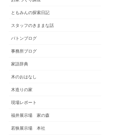
ともみんの探索日記
スタッフのきままな話
バトンブログ
事務所ブログ
家語辞典
木のおはなし
木造りの家
現場レポート
福井展示場 家の森
若狭展示場 本社