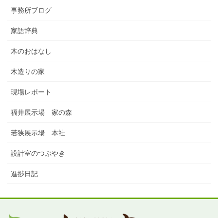
事務所ブログ
家語辞典
木のおはなし
木造りの家
現場レポート
福井展示場 家の森
若狭展示場 本社
設計室のつぶやき
進捗日記