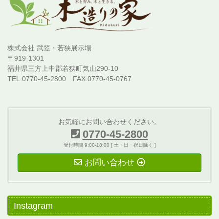
株式会社 武笠・若狭展示場
〒919-1301
福井県三方上中郡若狭町気山290-10
TEL.0770-45-2800 FAX.0770-45-0767
お気軽にお問い合わせください。
0770-45-2800
受付時間 9:00-18:00 [ 土・日・祝日除く ]
お問い合わせ
Instagram