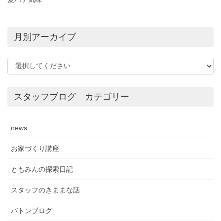
月別アーカイブ
スタッフブログ カテゴリー
news
お家づくり講座
ともみんの探索日記
スタッフのきままな話
バトンブログ