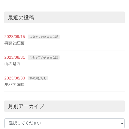
最近の投稿
2023/09/15
スタッフのきままな話
再開と紅葉
2023/08/31
スタッフのきままな話
山の魅力
2023/08/30
木のおはなし
夏バテ気味
月別アーカイブ