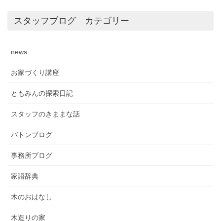
スタッフブログ カテゴリー
news
お家づくり講座
ともみんの探索日記
スタッフのきままな話
バトンブログ
事務所ブログ
家語辞典
木のおはなし
木造りの家