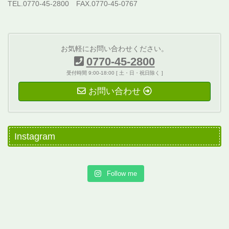
TEL.0770-45-2800 FAX.0770-45-0767
お気軽にお問い合わせください。
0770-45-2800
受付時間 9:00-18:00 [ 土・日・祝日除く ]
お問い合わせ
Instagram
Follow me