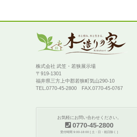
株式会社 武笠・若狭展示場
〒919-1301
福井県三方上中郡若狭町気山290-10
TEL.0770-45-2800 FAX.0770-45-0767
お気軽にお問い合わせください。
0770-45-2800
受付時間 9:00-18:00 [ 土・日・祝日除く ]