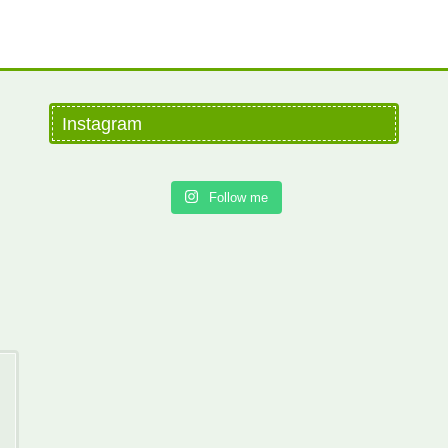
Instagram
Follow me