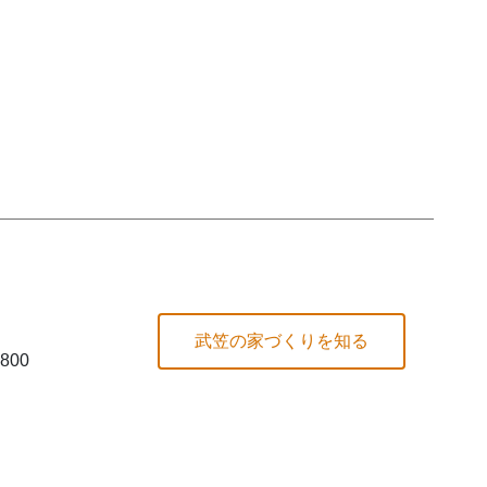
武笠の家づくりを知る
800