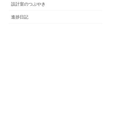
設計室のつぶやき
進捗日記