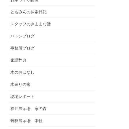
ともみんの探索日記
スタッフのきままな話
バトンブログ
事務所ブログ
家語辞典
木のおはなし
木造りの家
現場レポート
福井展示場 家の森
若狭展示場 本社