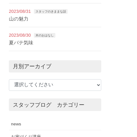
2023/08/31
スタッフのきままな話
山の魅力
2023/08/30
木のおはなし
夏バテ気味
月別アーカイブ
スタッフブログ カテゴリー
news
お家づくり講座