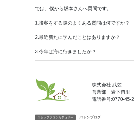
では、僕から坂本さんへ質問です。
1.接客をする際のよくある質問は何ですか？
2.最近新たに学んだことはありますか？
3.今年は海に行きましたか？
株式会社 武笠
営業部 岩下侑里
電話番号:0770-45-2
バトンブログ
スタッフブログカテゴリー