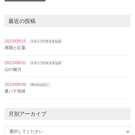
最近の投稿
2023/09/15
スタッフのきままな話
再開と紅葉
2023/08/31
スタッフのきままな話
山の魅力
2023/08/30
木のおはなし
夏バテ気味
月別アーカイブ