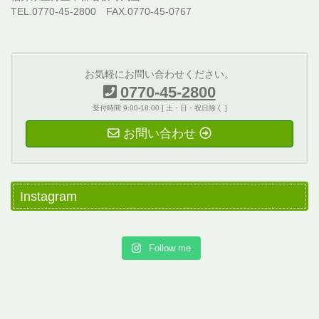
TEL.0770-45-2800 FAX.0770-45-0767
お気軽にお問い合わせください。
0770-45-2800
受付時間 9:00-18:00 [ 土・日・祝日除く ]
お問い合わせ
Instagram
Follow me