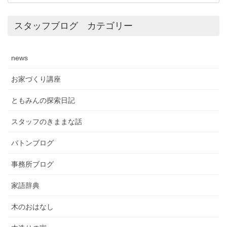
スタッフブログ カテゴリー
news
お家づくり講座
ともみんの探索日記
スタッフのきままな話
バトンブログ
事務所ブログ
家語辞典
木のおはなし