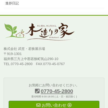
進捗日記
株式会社 武笠・若狭展示場
〒919-1301
福井県三方上中郡若狭町気山290-10
TEL.0770-45-2800 FAX.0770-45-0767
お気軽にお問い合わせください。
0770-45-2800
受付時間 9:00-18:00 [ 土・日・祝日除く ]
お問い合わせ