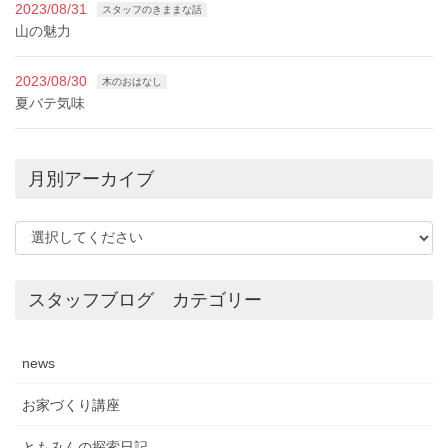
2023/08/31
スタッフのきままな話
山の魅力
2023/08/30
木のおはなし
夏バテ気味
月別アーカイブ
スタッフブログ カテゴリー
news
お家づくり講座
ともみんの探索日記