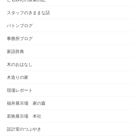
スタッフのきままな話
バトンブログ
事務所ブログ
家語辞典
木のおはなし
木造りの家
現場レポート
福井展示場 家の森
若狭展示場 本社
設計室のつぶやき